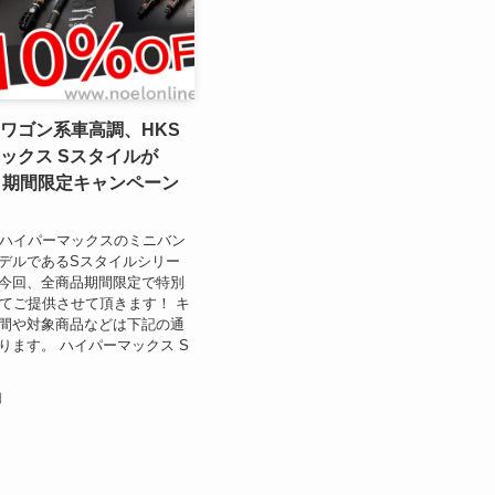
ワゴン系車高調、HKS
ックス Sスタイルが
！期間限定キャンペーン
、ハイパーマックスのミニバン
デルであるSスタイルシリー
今回、全商品期間限定で特別
にてご提供させて頂きます！ キ
間や対象商品などは下記の通
ります。 ハイパーマックス S
日