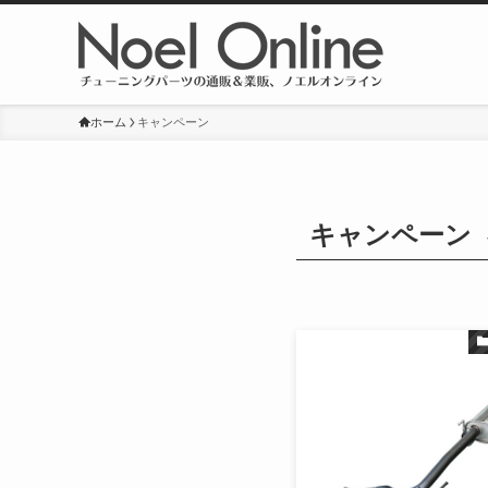
ホーム
キャンペーン
キャンペーン