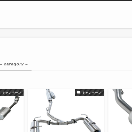
– category –
キャンペーン
キャンペーン