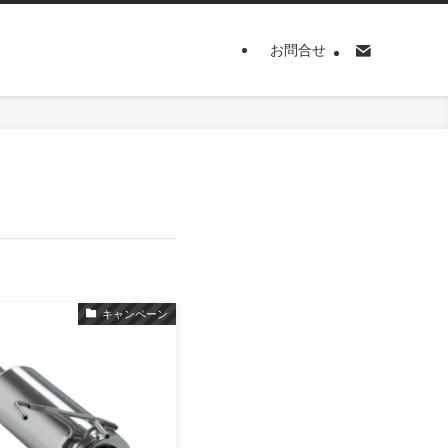
お問合せ
キャンペーン